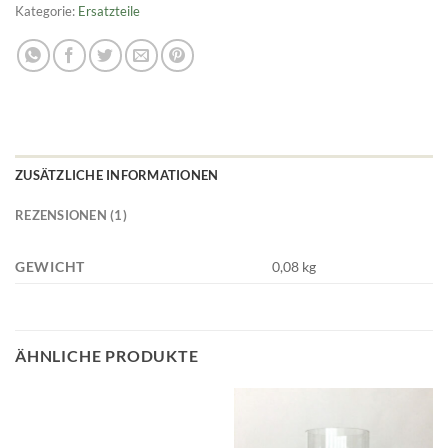
Kategorie:
Ersatzteile
ZUSÄTZLICHE INFORMATIONEN
REZENSIONEN (1)
GEWICHT
0,08 kg
ÄHNLICHE PRODUKTE