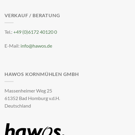
VERKAUF / BERATUNG
Tel.:
+49 (0)6172 40120 0
E-Mail:
info@hawos.de
HAWOS KORNMÜHLEN GMBH
Massenheimer Weg 25
61352 Bad Homburg v.d.H.
Deutschland