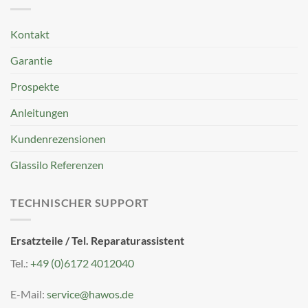
Kontakt
Garantie
Prospekte
Anleitungen
Kundenrezensionen
Glassilo Referenzen
TECHNISCHER SUPPORT
Ersatzteile / Tel. Reparaturassistent
Tel.:
+49 (0)6172 4012040
E-Mail:
service@hawos.de