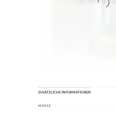
ZUSÄTZLICHE INFORMATIONEN
MASSE