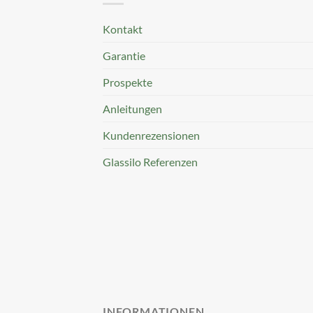
Kontakt
Garantie
Prospekte
Anleitungen
Kundenrezensionen
Glassilo Referenzen
INFORMATIONEN