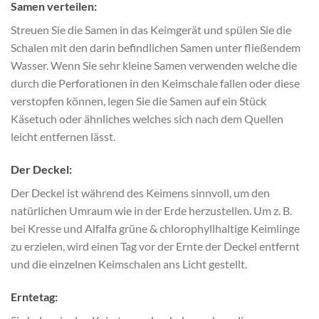
Samen verteilen:
Streuen Sie die Samen in das Keimgerät und spülen Sie die
Schalen mit den darin befindlichen Samen unter fließendem
Wasser. Wenn Sie sehr kleine Samen verwenden welche die
durch die Perforationen in den Keimschale fallen oder diese
verstopfen können, legen Sie die Samen auf ein Stück
Käsetuch oder ähnliches welches sich nach dem Quellen
leicht entfernen lässt.
Der Deckel:
Der Deckel ist während des Keimens sinnvoll, um den
natürlichen Umraum wie in der Erde herzustellen. Um z. B.
bei Kresse und Alfalfa grüne & chlorophyllhaltige Keimlinge
zu erzielen, wird einen Tag vor der Ernte der Deckel entfernt
und die einzelnen Keimschalen ans Licht gestellt.
Erntetag: