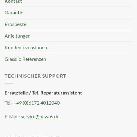
Kontakt
Garantie
Prospekte
Anleitungen
Kundenrezensionen
Glassilo Referenzen
TECHNISCHER SUPPORT
Ersatzteile / Tel. Reparaturassistent
Tel.:
+49 (0)6172 4012040
E-Mail:
service@hawos.de