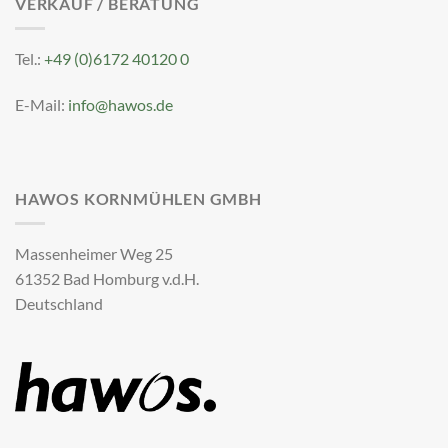
VERKAUF / BERATUNG
Tel.:
+49 (0)6172 40120 0
E-Mail:
info@hawos.de
HAWOS KORNMÜHLEN GMBH
Massenheimer Weg 25
61352 Bad Homburg v.d.H.
Deutschland