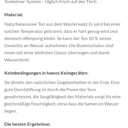
Tonkeimer-System – täglich frisch auf den Tisch
Material:
Naturbelassener Ton aus dem Westerwald. Er wird bei einer
solchen Temperatur gebrannt, dass er hart genug wird und
dennoch offenporig bleibt. So kann der Ton 10 % seines
Gewichts an Wasser aufnehmen. Die Bodenschalen sind
innen mit einer bleifreien Glasur überzogen und damit
Wasserdicht.
Keimbedingungen in hawos Keimgeräten:
Sie ähneln den natürlichen Gegebenheiten in der Erde. Eine
gute Durchlüftung ist durch die Poren des Tons
gewährleistet, die Saugfähigkeit des Materials sorgt für eine
gleichmäßige Feuchtigkeit, ohne dass die Samen im Wasser
liegen.
Die besten Ergebnisse: