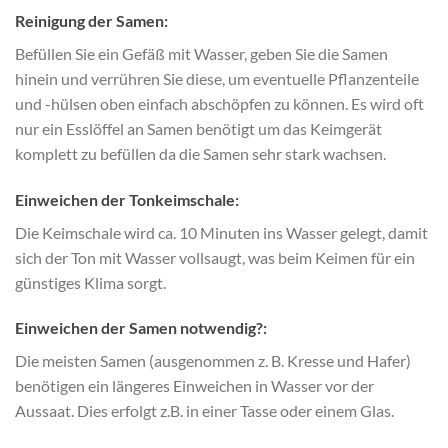
Reinigung der Samen:
Befüllen Sie ein Gefäß mit Wasser, geben Sie die Samen
hinein und verrühren Sie diese, um eventuelle Pflanzenteile
und -hülsen oben einfach abschöpfen zu können. Es wird oft
nur ein Esslöffel an Samen benötigt um das Keimgerät
komplett zu befüllen da die Samen sehr stark wachsen.
Einweichen der Tonkeimschale:
Die Keimschale wird ca. 10 Minuten ins Wasser gelegt, damit
sich der Ton mit Wasser vollsaugt, was beim Keimen für ein
günstiges Klima sorgt.
Einweichen der Samen notwendig?:
Die meisten Samen (ausgenommen z. B. Kresse und Hafer)
benötigen ein längeres Einweichen in Wasser vor der
Aussaat. Dies erfolgt z.B. in einer Tasse oder einem Glas.