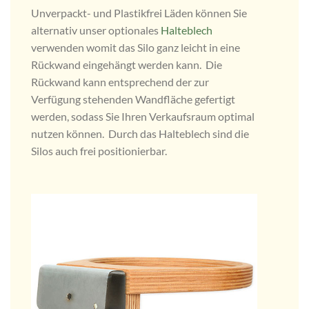
Unverpackt- und Plastikfrei Läden können Sie
alternativ unser optionales
Halteblech
verwenden womit das Silo ganz leicht in eine
Rückwand eingehängt werden kann. Die
Rückwand kann entsprechend der zur
Verfügung stehenden Wandfläche gefertigt
werden, sodass Sie Ihren Verkaufsraum optimal
nutzen können. Durch das Halteblech sind die
Silos auch frei positionierbar.