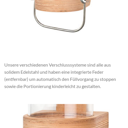
Unsere verschiedenen Verschlusssysteme sind alle aus
solidem Edelstahl und haben eine integrierte Feder
(entfernbar) um automatisch den Füllvorgang zu stoppen
sowie die Portionierung kinderleicht zu gestalten.