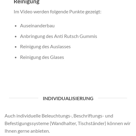
Reinigung
Im Video werden folgende Punkte gezeigt:
Auseinanderbau
Anbringung des Anti Rutsch Gummis
Reinigung des Auslasses
Reinigung des Glases
INDIVIDUALISIERUNG
Auch individuelle Beleuchtungs-, Beschriftungs- und
Befestigungssysteme (Wandhalter, Tischständer) können wir
Ihnen gerne anbieten.