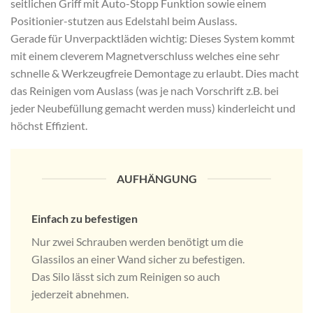
seitlichen Griff mit Auto-Stopp Funktion sowie einem
Positionier-stutzen aus Edelstahl beim Auslass.
Gerade für Unverpacktläden wichtig: Dieses System kommt
mit einem cleverem Magnetverschluss welches eine sehr
schnelle & Werkzeugfreie Demontage zu erlaubt. Dies macht
das Reinigen vom Auslass (was je nach Vorschrift z.B. bei
jeder Neubefüllung gemacht werden muss) kinderleicht und
höchst Effizient.
AUFHÄNGUNG
Einfach zu befestigen
Nur zwei Schrauben werden benötigt um die
Glassilos an einer Wand sicher zu befestigen.
Das Silo lässt sich zum Reinigen so auch
jederzeit abnehmen.