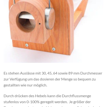
Es stehen Auslässe mit 30, 45, 64 sowie 89 mm Durchmesser
zur Verfügung um das dosieren der Menge so bequem zu
gestallten wie nur möglich.
Durch drücken des Hebels kann die Durchflussmenge
stufenlos von 0-100% geregelt werden. Je größer der