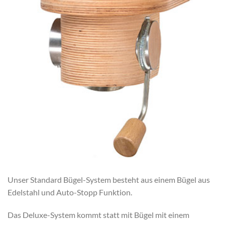
Unser Standard Bügel-System besteht aus einem Bügel aus
Edelstahl und Auto-Stopp Funktion.
Das Deluxe-System kommt statt mit Bügel mit einem