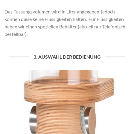
Das Fassungsvolumen wird in Liter angegeben, jedoch
können diese keine Flüssigkeiten halten. Für Flüssigkeiten
haben wir einen speziellen Behälter (aktuell nur Telefonisch
bestellbar).
3. AUSWAHL DER BEDIENUNG