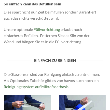
So einfach kann das Befüllen sein
Dies spart nicht nur Zeit beim füllen sondern garantiert
auch das nichts verschüttet wird.
Unsere optionale
Füllvorrichtung
erlaubt noch
einfacheres Befüllen. Entfernen Sie das Silo von der
Wand und hängen Sie es in die Füllvorrichtung.
EINFACH ZU REINIGEN
Die Glasröhren sind zur Reinigung einfach zu entnehmen.
Als Optionales Zubehör gibt es von hawos auch noch ein
Reinigungssystem auf Mikrofaserbasis
.