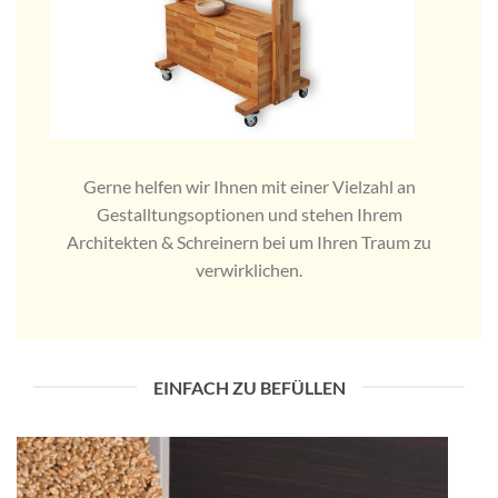
Gerne helfen wir Ihnen mit einer Vielzahl an
Gestalltungsoptionen und stehen Ihrem
Architekten & Schreinern bei um Ihren Traum zu
verwirklichen.
EINFACH ZU BEFÜLLEN