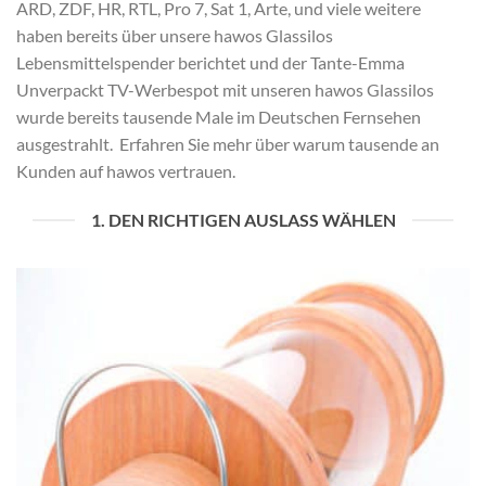
ARD, ZDF, HR, RTL, Pro 7, Sat 1, Arte, und viele weitere
haben bereits über unsere hawos Glassilos
Lebensmittelspender berichtet und der Tante-Emma
Unverpackt TV-Werbespot mit unseren hawos Glassilos
wurde bereits tausende Male im Deutschen Fernsehen
ausgestrahlt. Erfahren Sie mehr über warum tausende an
Kunden auf hawos vertrauen.
1. DEN RICHTIGEN AUSLASS WÄHLEN