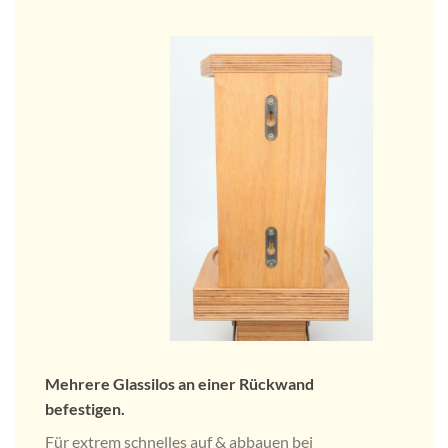
Mehrere Glassilos an einer Rückwand
befestigen.
Für extrem schnelles auf & abbauen bei