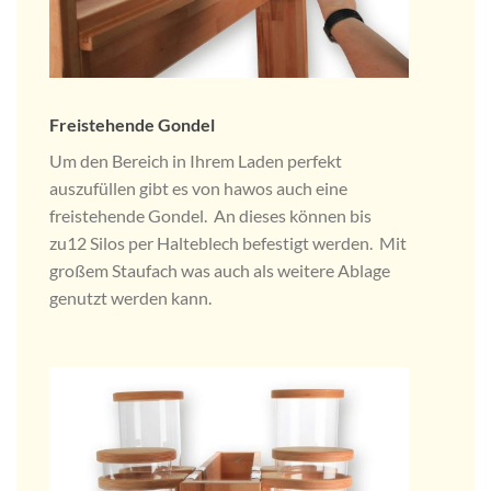
Freistehende Gondel
Um den Bereich in Ihrem Laden perfekt
auszufüllen gibt es von hawos auch eine
freistehende Gondel. An dieses können bis
zu12 Silos per Halteblech befestigt werden. Mit
großem Staufach was auch als weitere Ablage
genutzt werden kann.