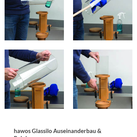
hawos Glassilo Auseinanderbau &