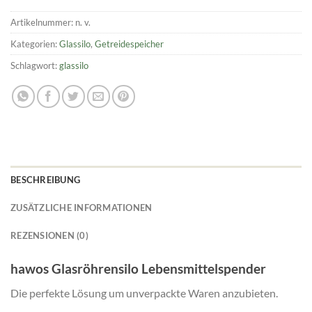
Artikelnummer:
n. v.
Kategorien:
Glassilo
,
Getreidespeicher
Schlagwort:
glassilo
BESCHREIBUNG
ZUSÄTZLICHE INFORMATIONEN
REZENSIONEN (0)
hawos Glasröhrensilo Lebensmittelspender
Die perfekte Lösung um unverpackte Waren anzubieten.