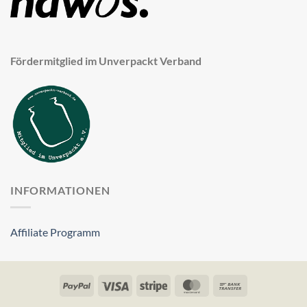
Fördermitglied im Unverpackt Verband
INFORMATIONEN
Affiliate Programm
PayPal
Visa
Stripe
MasterCard
Bank
Transfer