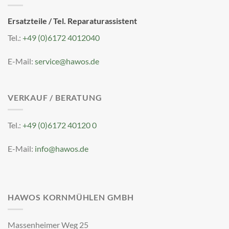
Ersatzteile / Tel. Reparaturassistent
Tel.:
+49 (0)6172 4012040
E-Mail:
service@hawos.de
VERKAUF / BERATUNG
Tel.:
+49 (0)6172 40120 0
E-Mail:
info@hawos.de
HAWOS KORNMÜHLEN GMBH
Massenheimer Weg 25