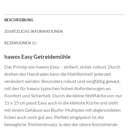
BESCHREIBUNG
ZUSÄTZLICHE INFORMATIONEN
REZENSIONEN (1)
hawos Easy Getreidemühle
Das Prinzip von hawos Easy – einfach, sicher, robust. Durch
drehen des Handrades kann die Mahlfeinheit jederzeit
verändert werden. Besonders robust und sorgfältig gebaut,
mit den für hawos typischen hohen Anforderungen an
Komfort und Sicherheit. Durch die kleine Stellfläche von nur
15 x 15 cm passt Easy auch in die kleinste Küche und sieht
mit einem Gehäuse aus Buche-Multiplex mit abgerundeten
Ecken auch noch gut aus. Perfekt eingepasst ist der
bewegliche Trichtereinsatz, in den der obere feststehende