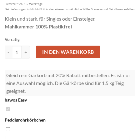
Lieferzeit: ca. 1-2 Werktage
Bei Lieferungen in Nicht-EU-Länder können zusätzliche Zölle, Steuern und Gebühren anfallen.
Klein und stark, für Singles oder Einsteiger.
Mahlkammer 100% Plastikfrei
Vorrätig
hawos Easy Menge
IN DEN WARENKORB
Gleich ein Gärkorb mit 20% Rabatt mitbestellen. Es ist nur
eine Auswahl möglich. Die Gärkörbe sind für 1,5 kg Teig
geeignet.
hawos Easy
Peddigrohrkörbchen