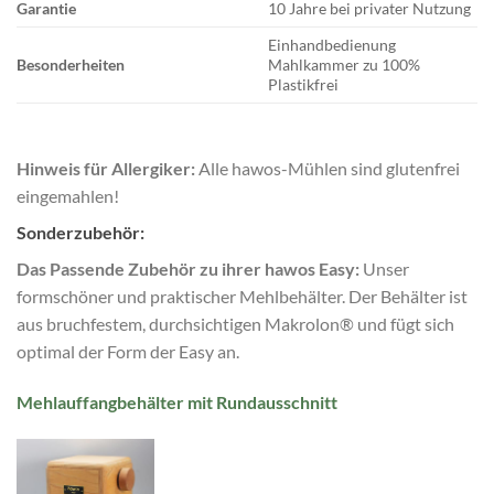
Garantie
10 Jahre bei privater Nutzung
Einhandbedienung
Besonderheiten
Mahlkammer zu 100%
Plastikfrei
Hinweis für Allergiker:
Alle hawos-Mühlen sind glutenfrei
eingemahlen!
Sonderzubehör:
Das Passende Zubehör zu ihrer hawos Easy:
Unser
formschöner und praktischer Mehlbehälter. Der Behälter ist
aus bruchfestem, durchsichtigen Makrolon® und fügt sich
optimal der Form der Easy an.
Mehlauffangbehälter mit Rundausschnitt