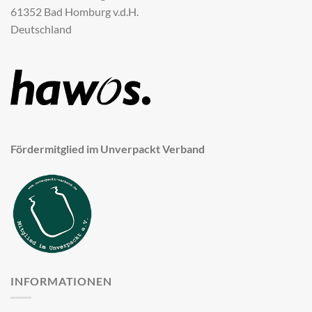
61352 Bad Homburg v.d.H.
Deutschland
Fördermitglied im Unverpackt Verband
INFORMATIONEN