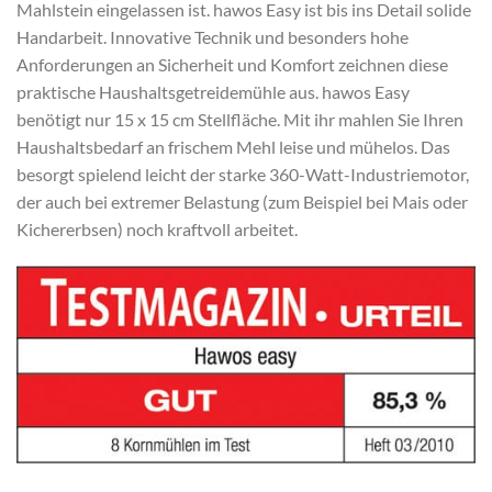
Mahlstein eingelassen ist. hawos Easy ist bis ins Detail solide
Handarbeit. Innovative Technik und besonders hohe
Anforderungen an Sicherheit und Komfort zeichnen diese
praktische Haushaltsgetreidemühle aus. hawos Easy
benötigt nur 15 x 15 cm Stellfläche. Mit ihr mahlen Sie Ihren
Haushaltsbedarf an frischem Mehl leise und mühelos. Das
besorgt spielend leicht der starke 360-Watt-Industriemotor,
der auch bei extremer Belastung (zum Beispiel bei Mais oder
Kichererbsen) noch kraftvoll arbeitet.