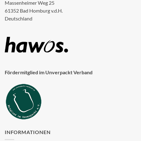
Massenheimer Weg 25
61352 Bad Homburg v.d.H.
Deutschland
Fördermitglied im Unverpackt Verband
INFORMATIONEN