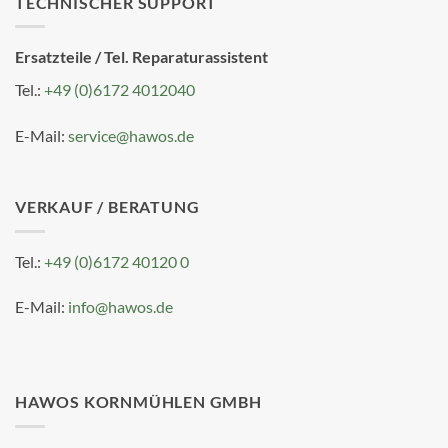
TECHNISCHER SUPPORT
Ersatzteile / Tel. Reparaturassistent
Tel.:
+49 (0)6172 4012040
E-Mail:
service@hawos.de
VERKAUF / BERATUNG
Tel.:
+49 (0)6172 40120 0
E-Mail:
info@hawos.de
HAWOS KORNMÜHLEN GMBH