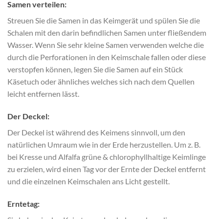
Samen verteilen:
Streuen Sie die Samen in das Keimgerät und spülen Sie die
Schalen mit den darin befindlichen Samen unter fließendem
Wasser. Wenn Sie sehr kleine Samen verwenden welche die
durch die Perforationen in den Keimschale fallen oder diese
verstopfen können, legen Sie die Samen auf ein Stück
Käsetuch oder ähnliches welches sich nach dem Quellen
leicht entfernen lässt.
Der Deckel:
Der Deckel ist während des Keimens sinnvoll, um den
natürlichen Umraum wie in der Erde herzustellen. Um z. B.
bei Kresse und Alfalfa grüne & chlorophyllhaltige Keimlinge
zu erzielen, wird einen Tag vor der Ernte der Deckel entfernt
und die einzelnen Keimschalen ans Licht gestellt.
Erntetag: