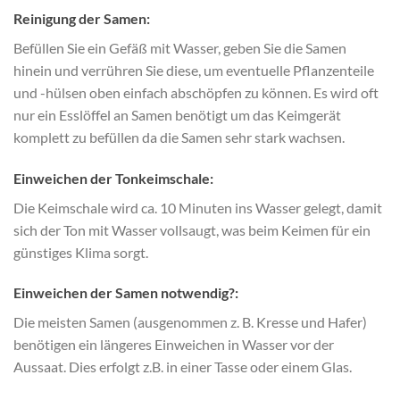
Reinigung der Samen:
Befüllen Sie ein Gefäß mit Wasser, geben Sie die Samen
hinein und verrühren Sie diese, um eventuelle Pflanzenteile
und -hülsen oben einfach abschöpfen zu können. Es wird oft
nur ein Esslöffel an Samen benötigt um das Keimgerät
komplett zu befüllen da die Samen sehr stark wachsen.
Einweichen der Tonkeimschale:
Die Keimschale wird ca. 10 Minuten ins Wasser gelegt, damit
sich der Ton mit Wasser vollsaugt, was beim Keimen für ein
günstiges Klima sorgt.
Einweichen der Samen notwendig?:
Die meisten Samen (ausgenommen z. B. Kresse und Hafer)
benötigen ein längeres Einweichen in Wasser vor der
Aussaat. Dies erfolgt z.B. in einer Tasse oder einem Glas.