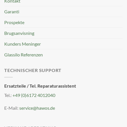
Kontakt
Garanti
Prospekte
Brugsanvisning
Kunders Meninger
Glassilo Referenzen
TECHNISCHER SUPPORT
Ersatzteile / Tel. Reparaturassistent
Tel.:
+49 (0)6172 4012040
E-Mail:
service@hawos.de