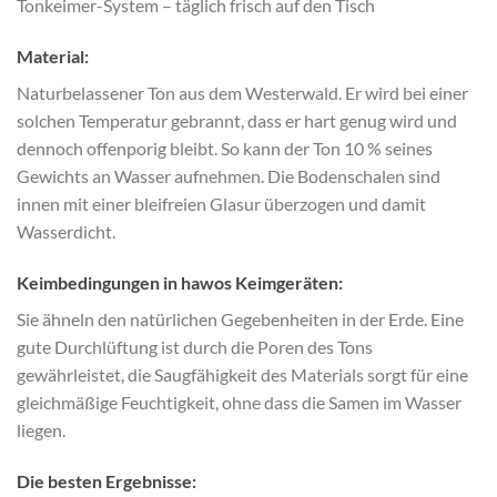
Tonkeimer-System – täglich frisch auf den Tisch
Material:
Naturbelassener Ton aus dem Westerwald. Er wird bei einer
solchen Temperatur gebrannt, dass er hart genug wird und
dennoch offenporig bleibt. So kann der Ton 10 % seines
Gewichts an Wasser aufnehmen. Die Bodenschalen sind
innen mit einer bleifreien Glasur überzogen und damit
Wasserdicht.
Keimbedingungen in hawos Keimgeräten:
Sie ähneln den natürlichen Gegebenheiten in der Erde. Eine
gute Durchlüftung ist durch die Poren des Tons
gewährleistet, die Saugfähigkeit des Materials sorgt für eine
gleichmäßige Feuchtigkeit, ohne dass die Samen im Wasser
liegen.
Die besten Ergebnisse: