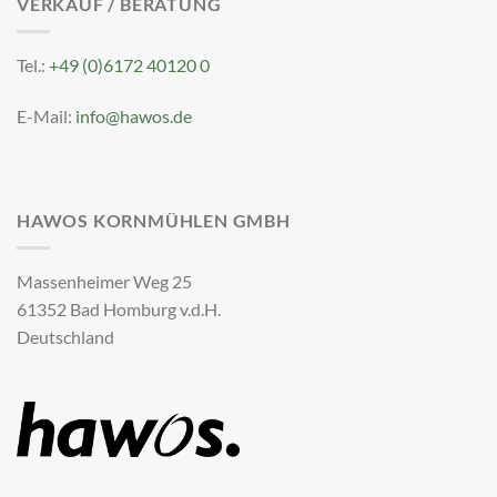
VERKAUF / BERATUNG
Tel.:
+49 (0)6172 40120 0
E-Mail:
info@hawos.de
HAWOS KORNMÜHLEN GMBH
Massenheimer Weg 25
61352 Bad Homburg v.d.H.
Deutschland