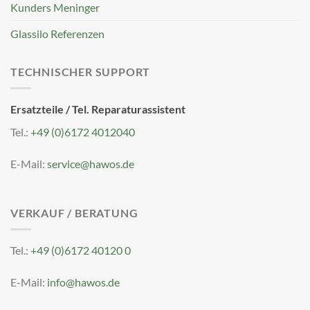
Kunders Meninger
Glassilo Referenzen
TECHNISCHER SUPPORT
Ersatzteile / Tel. Reparaturassistent
Tel.:
+49 (0)6172 4012040
E-Mail:
service@hawos.de
VERKAUF / BERATUNG
Tel.:
+49 (0)6172 40120 0
E-Mail:
info@hawos.de