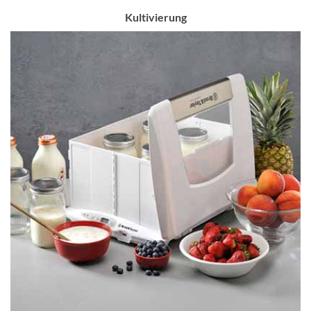
Kultivierung