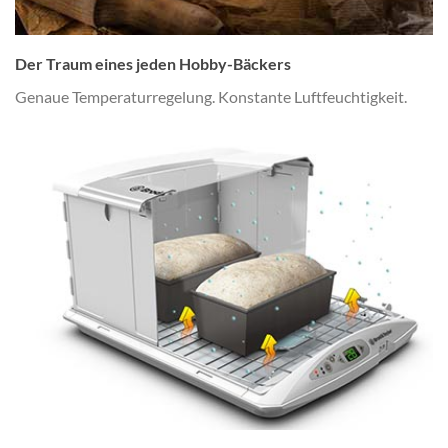
Der Traum eines jeden Hobby-Bäckers
Genaue Temperaturregelung. Konstante Luftfeuchtigkeit.