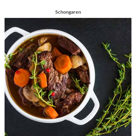
Schongaren