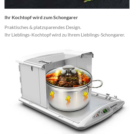
Ihr Kochtopf wird zum Schongarer
Praktisches & platzsparendes Design.
Ihr Lieblings-Kochtopf wird zu Ihrem Lieblings-Schongarer.