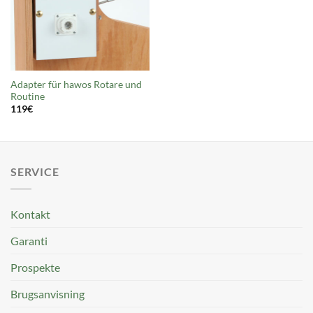
Adapter für hawos Rotare und
Routine
119
€
SERVICE
Kontakt
Garanti
Prospekte
Brugsanvisning