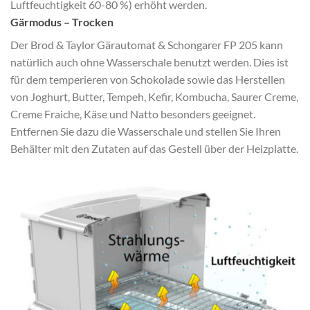
Luftfeuchtigkeit 60-80 %) erhöht werden.
Gärmodus – Trocken
Der Brod & Taylor Gärautomat & Schongarer FP 205 kann
natürlich auch ohne Wasserschale benutzt werden. Dies ist
für dem temperieren von Schokolade sowie das Herstellen
von Joghurt, Butter, Tempeh, Kefir, Kombucha, Saurer Creme,
Creme Fraiche, Käse und Natto besonders geeignet.
Entfernen Sie dazu die Wasserschale und stellen Sie Ihren
Behälter mit den Zutaten auf das Gestell über der Heizplatte.