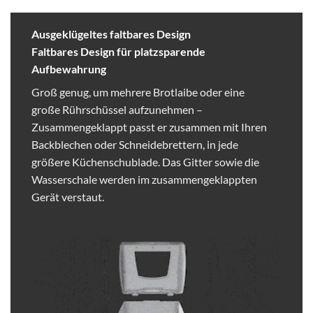
Ausgeklügeltes faltbares Design
Faltbares Design für platzsparende
Aufbewahrung
Groß genug, um mehrere Brotlaibe oder eine
große Rührschüssel aufzunehmen –
Zusammengeklappt passt er zusammen mit Ihren
Backblechen oder Schneidebrettern, in jede
größere Küchenschublade. Das Gitter sowie die
Wasserschale werden im zusammengeklappten
Gerät verstaut.