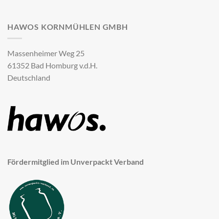
HAWOS KORNMÜHLEN GMBH
Massenheimer Weg 25
61352 Bad Homburg v.d.H.
Deutschland
Fördermitglied im Unverpackt Verband