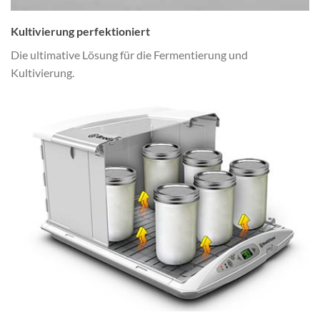
Kultivierung perfektioniert
Die ultimative Lösung für die Fermentierung und
Kultivierung.