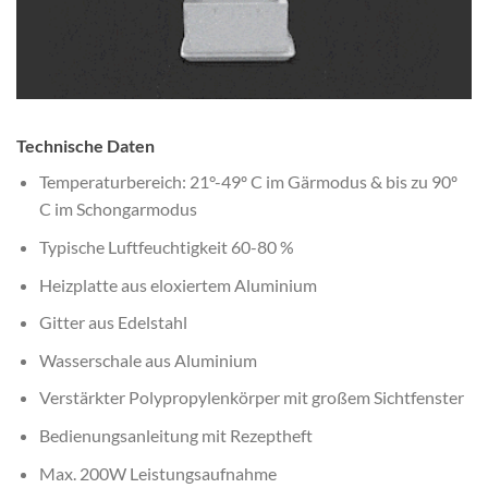
Technische Daten
Temperaturbereich: 21°-49º C im Gärmodus & bis zu 90º
C im Schongarmodus
Typische Luftfeuchtigkeit 60-80 %
Heizplatte aus eloxiertem Aluminium
Gitter aus Edelstahl
Wasserschale aus Aluminium
Verstärkter Polypropylenkörper mit großem Sichtfenster
Bedienungsanleitung mit Rezeptheft
Max. 200W Leistungsaufnahme