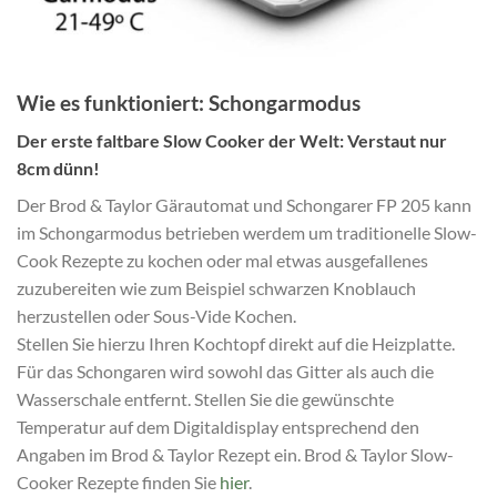
Wie es funktioniert: Schongarmodus
Der erste faltbare Slow Cooker der Welt: Verstaut nur
8cm dünn!
Der Brod & Taylor Gärautomat und Schongarer FP 205 kann
im Schongarmodus betrieben werdem um traditionelle Slow-
Cook Rezepte zu kochen oder mal etwas ausgefallenes
zuzubereiten wie zum Beispiel schwarzen Knoblauch
herzustellen oder Sous-Vide Kochen.
Stellen Sie hierzu Ihren Kochtopf direkt auf die Heizplatte.
Für das Schongaren wird sowohl das Gitter als auch die
Wasserschale entfernt. Stellen Sie die gewünschte
Temperatur auf dem Digitaldisplay entsprechend den
Angaben im Brod & Taylor Rezept ein. Brod & Taylor Slow-
Cooker Rezepte finden Sie
hier
.