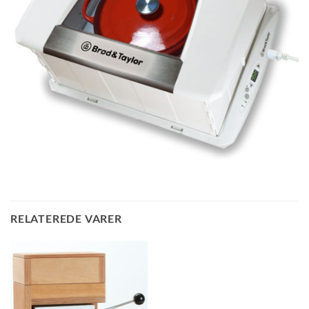
RELATEREDE VARER