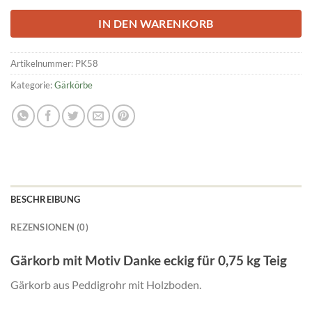
IN DEN WARENKORB
Artikelnummer:
PK58
Kategorie:
Gärkörbe
BESCHREIBUNG
REZENSIONEN (0)
Gärkorb mit Motiv Danke eckig für 0,75 kg Teig
Gärkorb aus Peddigrohr mit Holzboden.