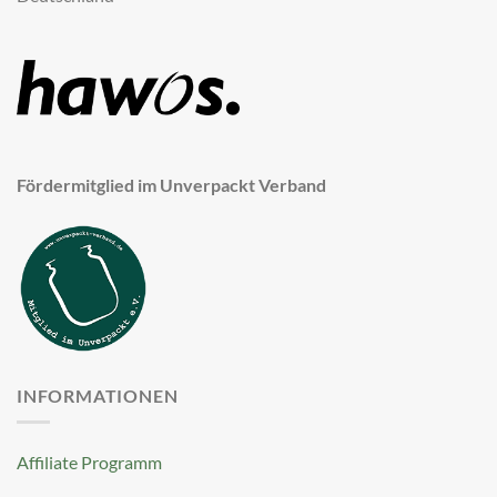
Fördermitglied im Unverpackt Verband
INFORMATIONEN
Affiliate Programm