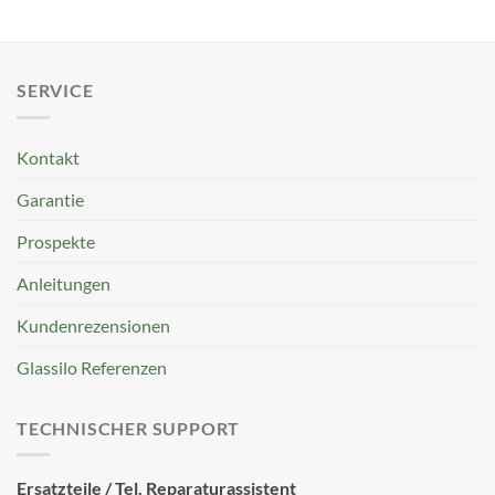
SERVICE
Kontakt
Garantie
Prospekte
Anleitungen
Kundenrezensionen
Glassilo Referenzen
TECHNISCHER SUPPORT
Ersatzteile / Tel. Reparaturassistent