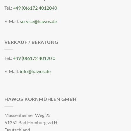
Tel.:
+49 (0)6172 4012040
E-Mail:
service@hawos.de
VERKAUF / BERATUNG
Tel.:
+49 (0)6172 40120 0
E-Mail:
info@hawos.de
HAWOS KORNMÜHLEN GMBH
Massenheimer Weg 25
61352 Bad Homburg v.d.H.
Deutschland