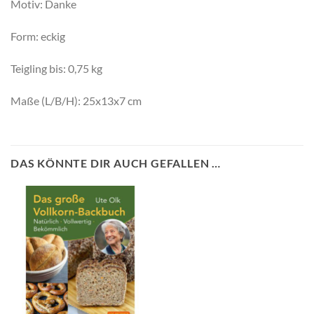
Motiv: Danke
Form: eckig
Teigling bis: 0,75 kg
Maße (L/B/H): 25x13x7 cm
DAS KÖNNTE DIR AUCH GEFALLEN …