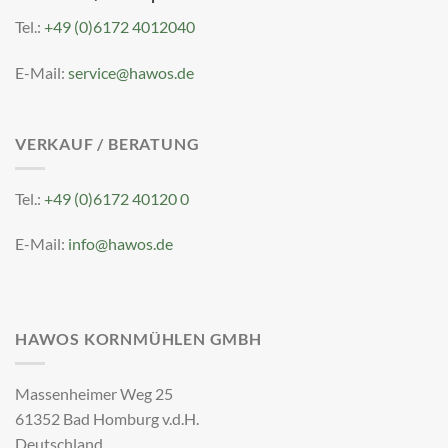
Tel.:
+49 (0)6172 4012040
E-Mail:
service@hawos.de
VERKAUF / BERATUNG
Tel.:
+49 (0)6172 40120 0
E-Mail:
info@hawos.de
HAWOS KORNMÜHLEN GMBH
Massenheimer Weg 25
61352 Bad Homburg v.d.H.
Deutschland