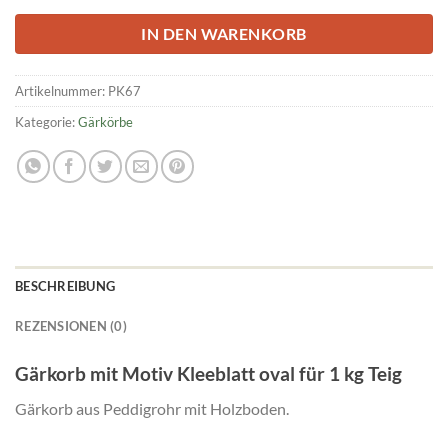
IN DEN WARENKORB
Artikelnummer:
PK67
Kategorie:
Gärkörbe
BESCHREIBUNG
REZENSIONEN (0)
Gärkorb mit Motiv Kleeblatt oval für 1 kg Teig
Gärkorb aus Peddigrohr mit Holzboden.