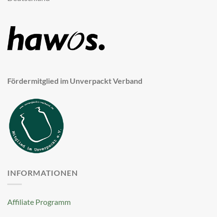
Fördermitglied im Unverpackt Verband
INFORMATIONEN
Affiliate Programm