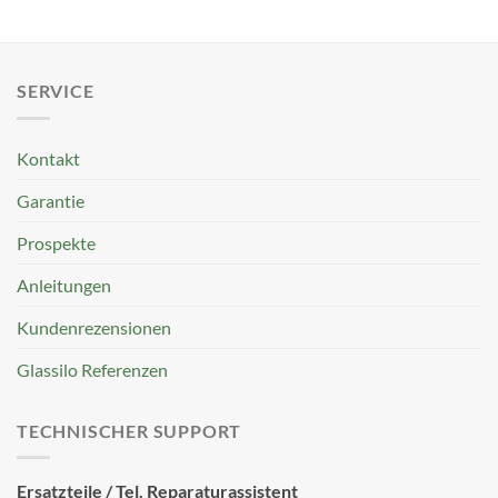
SERVICE
Kontakt
Garantie
Prospekte
Anleitungen
Kundenrezensionen
Glassilo Referenzen
TECHNISCHER SUPPORT
Ersatzteile / Tel. Reparaturassistent