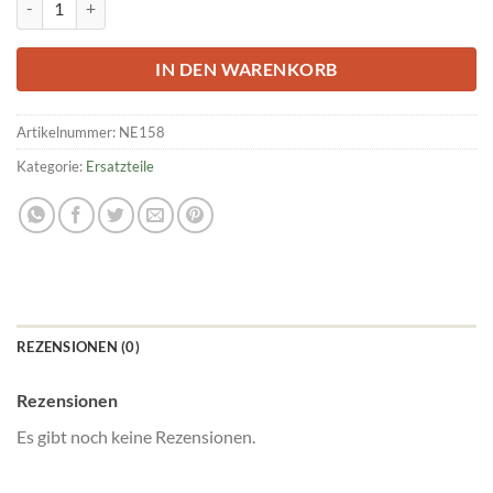
IN DEN WARENKORB
Artikelnummer:
NE158
Kategorie:
Ersatzteile
REZENSIONEN (0)
Rezensionen
Es gibt noch keine Rezensionen.