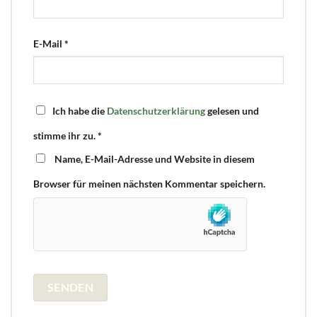
E-Mail
*
Ich habe die
Datenschutzerklärung
gelesen und
stimme ihr zu.
*
Name, E-Mail-Adresse und Website in diesem
Browser für meinen nächsten Kommentar speichern.