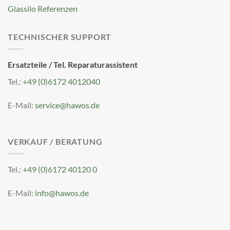
Glassilo Referenzen
TECHNISCHER SUPPORT
Ersatzteile / Tel. Reparaturassistent
Tel.:
+49 (0)6172 4012040
E-Mail:
service@hawos.de
VERKAUF / BERATUNG
Tel.:
+49 (0)6172 40120 0
E-Mail:
info@hawos.de