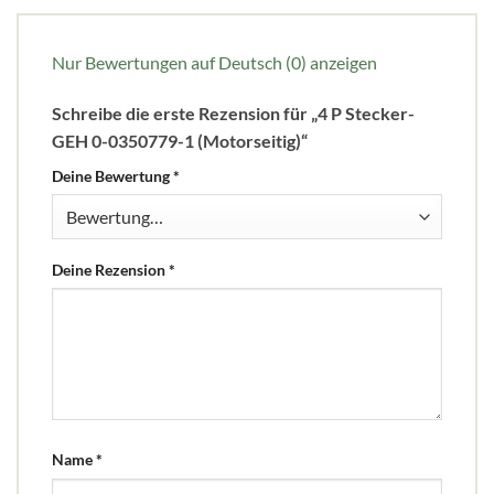
Nur Bewertungen auf Deutsch (0) anzeigen
Schreibe die erste Rezension für „4 P Stecker-
GEH 0-0350779-1 (Motorseitig)“
Deine Bewertung
*
Deine Rezension
*
Name
*