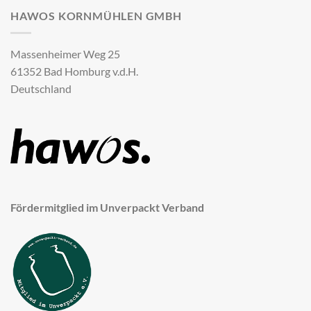
HAWOS KORNMÜHLEN GMBH
Massenheimer Weg 25
61352 Bad Homburg v.d.H.
Deutschland
Fördermitglied im Unverpackt Verband