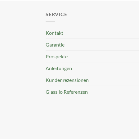
SERVICE
Kontakt
Garantie
Prospekte
Anleitungen
Kundenrezensionen
Glassilo Referenzen