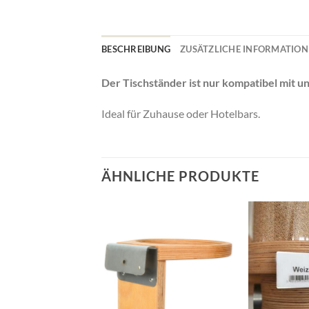
BESCHREIBUNG
ZUSÄTZLICHE INFORMATIO
Der Tischständer ist nur kompatibel mit u
Ideal für Zuhause oder Hotelbars.
ÄHNLICHE PRODUKTE