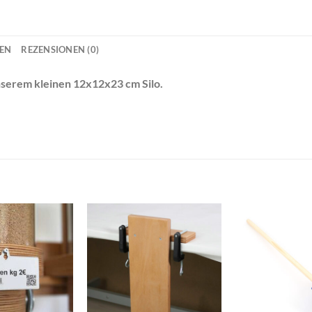
NEN
REZENSIONEN (0)
nserem kleinen 12x12x23 cm Silo.