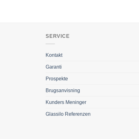
SERVICE
Kontakt
Garanti
Prospekte
Brugsanvisning
Kunders Meninger
Glassilo Referenzen