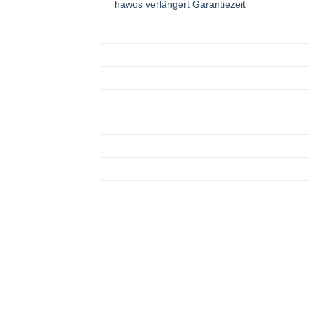
hawos verlängert Garantiezeit