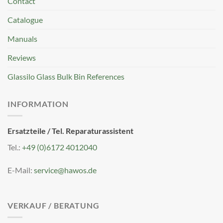
Contact
Catalogue
Manuals
Reviews
Glassilo Glass Bulk Bin References
INFORMATION
Ersatzteile / Tel. Reparaturassistent
Tel.:
+49 (0)6172 4012040
E-Mail:
service@hawos.de
VERKAUF / BERATUNG