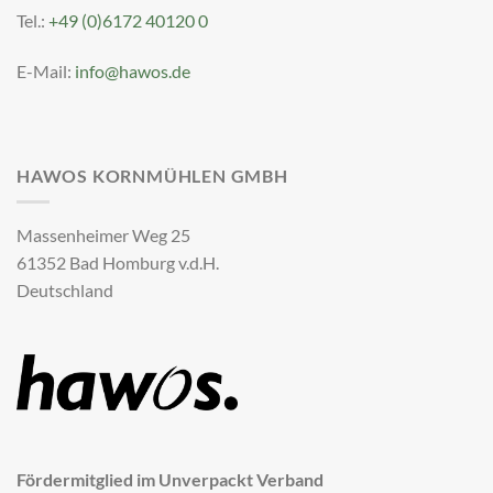
Tel.:
+49 (0)6172 40120 0
E-Mail:
info@hawos.de
HAWOS KORNMÜHLEN GMBH
Massenheimer Weg 25
61352 Bad Homburg v.d.H.
Deutschland
Fördermitglied im Unverpackt Verband