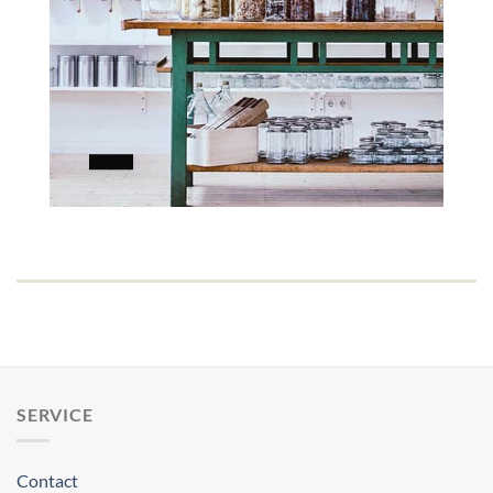
SERVICE
Contact