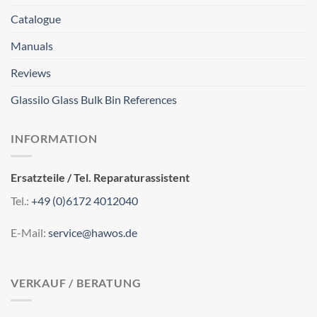
Catalogue
Manuals
Reviews
Glassilo Glass Bulk Bin References
INFORMATION
Ersatzteile / Tel. Reparaturassistent
Tel.:
+49 (0)6172 4012040
E-Mail:
service@hawos.de
VERKAUF / BERATUNG