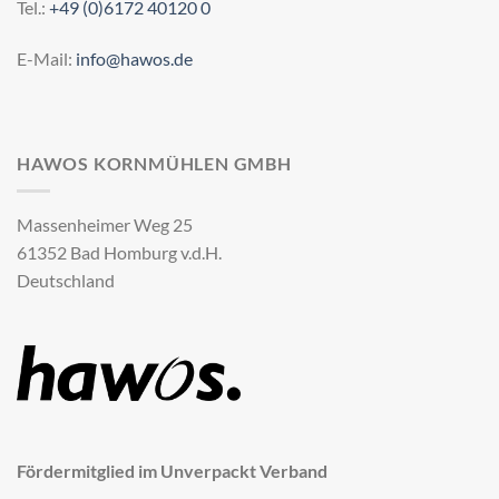
Tel.:
+49 (0)6172 40120 0
E-Mail:
info@hawos.de
HAWOS KORNMÜHLEN GMBH
Massenheimer Weg 25
61352 Bad Homburg v.d.H.
Deutschland
Fördermitglied im Unverpackt Verband