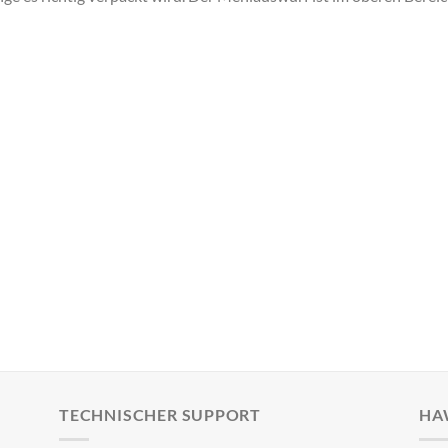
TECHNISCHER SUPPORT
HA