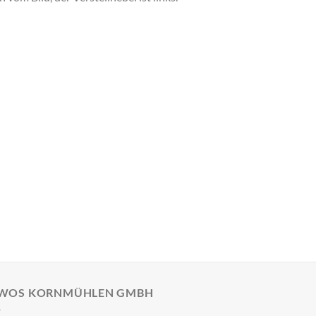
WOS KORNMÜHLEN GMBH