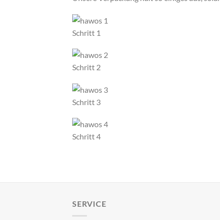
Schritt 1
Schritt 2
Schritt 3
Schritt 4
SERVICE