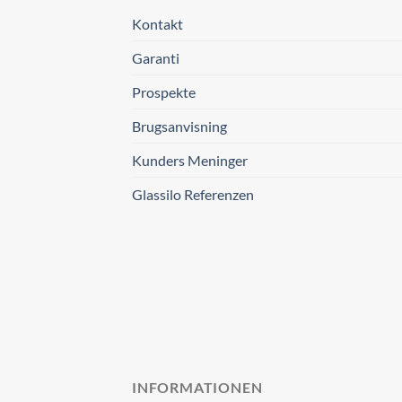
Kontakt
Garanti
Prospekte
Brugsanvisning
Kunders Meninger
Glassilo Referenzen
INFORMATIONEN