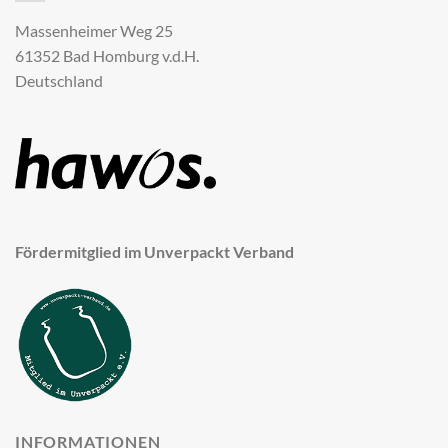
Massenheimer Weg 25
61352 Bad Homburg v.d.H.
Deutschland
Fördermitglied im Unverpackt Verband
INFORMATIONEN