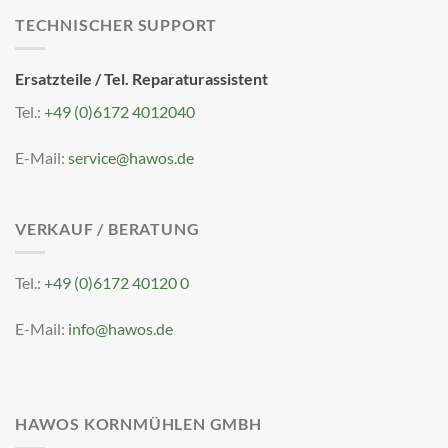
TECHNISCHER SUPPORT
Ersatzteile / Tel. Reparaturassistent
Tel.:
+49 (0)6172 4012040
E-Mail:
service@hawos.de
VERKAUF / BERATUNG
Tel.:
+49 (0)6172 40120 0
E-Mail:
info@hawos.de
HAWOS KORNMÜHLEN GMBH