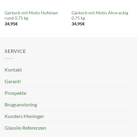
Gärkorb mit Motiv Hufeisen
Gärkorb mit Motiv Ähre eckig
rund 0,75 kg
0,75 kg
34,95
€
34,95
€
SERVICE
Kontakt
Garanti
Prospekte
Brugsanvisning
Kunders Meninger
Glassilo Referenzen