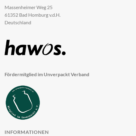
Massenheimer Weg 25
61352 Bad Homburg v.d.H.
Deutschland
Fördermitglied im Unverpackt Verband
INFORMATIONEN