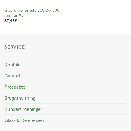
Glasröhre für Silo 200 Ø x 500
mm für XL
87,95
€
SERVICE
Kontakt
Garanti
Prospekte
Brugsanvisning
Kunders Meninger
Glassilo Referenzen