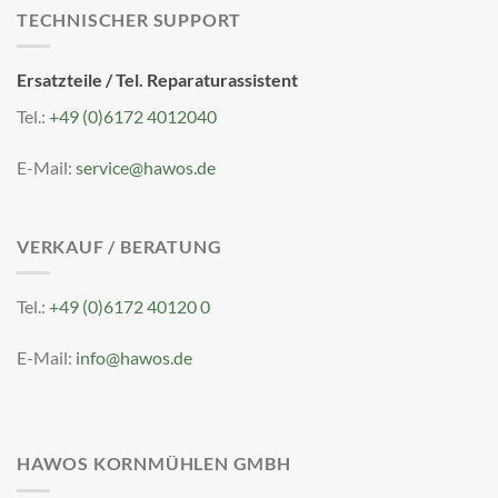
TECHNISCHER SUPPORT
Ersatzteile / Tel. Reparaturassistent
Tel.:
+49 (0)6172 4012040
E-Mail:
service@hawos.de
VERKAUF / BERATUNG
Tel.:
+49 (0)6172 40120 0
E-Mail:
info@hawos.de
HAWOS KORNMÜHLEN GMBH