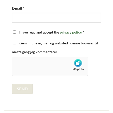
E-mail
*
I have read and accept the
privacy policy
.
*
Gem mit navn, mail og websted i denne browser til
næste gang jeg kommenterer.