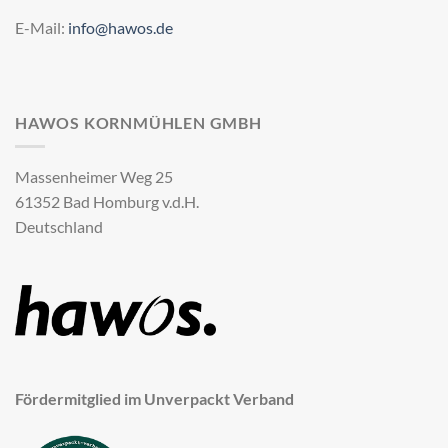
E-Mail:
info@hawos.de
HAWOS KORNMÜHLEN GMBH
Massenheimer Weg 25
61352 Bad Homburg v.d.H.
Deutschland
Fördermitglied im Unverpackt Verband