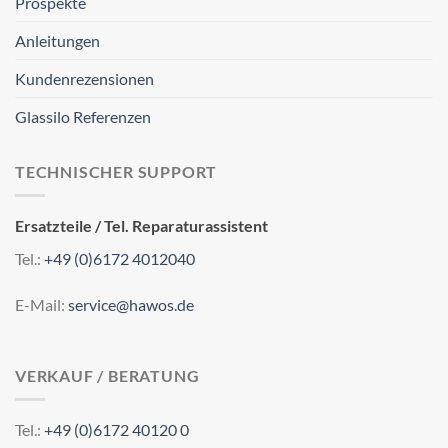
Prospekte
Anleitungen
Kundenrezensionen
Glassilo Referenzen
TECHNISCHER SUPPORT
Ersatzteile / Tel. Reparaturassistent
Tel.:
+49 (0)6172 4012040
E-Mail:
service@hawos.de
VERKAUF / BERATUNG
Tel.:
+49 (0)6172 40120 0